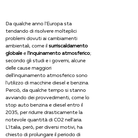
Da qualche anno l’Europa sta 
tendando di risolvere molteplici 
problemi dovuti ai cambiamenti 
ambientali, come il 
surriscaldamento 
globale 
e 
l’inquinamento atmosferico
; 
secondo gli studi e i governi, alcune 
delle cause maggiori 
dell’inquinamento atmosferico sono 
l’utilizzo di macchine diesel e benzina. 
Perciò, da qualche tempo si stanno 
avviando dei provvedimenti, come lo 
stop auto benzina e diesel entro il 
2035, per ridurre drasticamente la 
notevole quantità di CO2 nell’aria. 
L’Italia, però, per diversi motivi, ha 
chiesto di prolungare il periodo di 