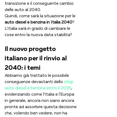
transizione e il conseguente cambio 
delle auto al 2040. 
Quindi, come sarà la situazione per le 
auto diesel e benzina in Italia 2040
? 
L’Italia sarà in grado di cambiare le 
cose entro la nuova data stabilita?
Il nuovo progetto 
italiano per il rinvio al 
2040: i temi
Abbiamo già trattato le possibile 
conseguenze devastanti dello 
stop 
auto diesel e benzina entro il 2035
, 
evidenziando come l’Italia e l’Europa 
in generale, ancora non siano ancora 
pronte ad assorbire questa decisione 
che, volendo ben vedere, non ha 