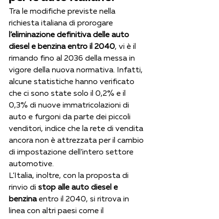
Tra le modifiche previste nella 
richiesta italiana di prorogare 
l’eliminazione definitiva delle auto 
diesel e benzina entro il 2040
, vi è il 
rimando fino al 2036 della messa in 
vigore della nuova normativa. Infatti, 
alcune statistiche hanno verificato 
che ci sono state solo il 0,2% e il 
0,3% di nuove immatricolazioni di 
auto e furgoni da parte dei piccoli 
venditori, indice che la rete di vendita 
ancora non è attrezzata per il cambio 
di impostazione dell’intero settore 
automotive.
L’Italia, inoltre, con la proposta di 
rinvio di 
stop alle auto diesel e 
benzina
 entro il 2040, si ritrova in 
linea con altri paesi come il 