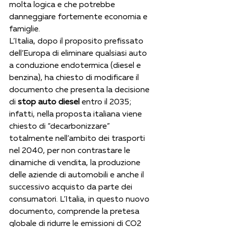
molta logica e che potrebbe 
danneggiare fortemente economia e 
famiglie.
L’Italia, dopo il proposito prefissato 
dell’Europa di eliminare qualsiasi auto 
a conduzione endotermica (diesel e 
benzina), ha chiesto di modificare il 
documento che presenta la decisione 
di 
stop auto diesel
 entro il 2035; 
infatti, nella proposta italiana viene 
chiesto di “decarbonizzare” 
totalmente nell’ambito dei trasporti 
nel 2040, per non contrastare le 
dinamiche di vendita, la produzione 
delle aziende di automobili e anche il 
successivo acquisto da parte dei 
consumatori. L’Italia, in questo nuovo 
documento, comprende la pretesa 
globale di ridurre le emissioni di CO2 