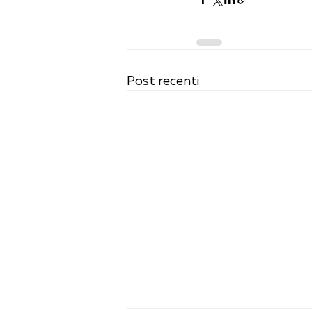
Post recenti