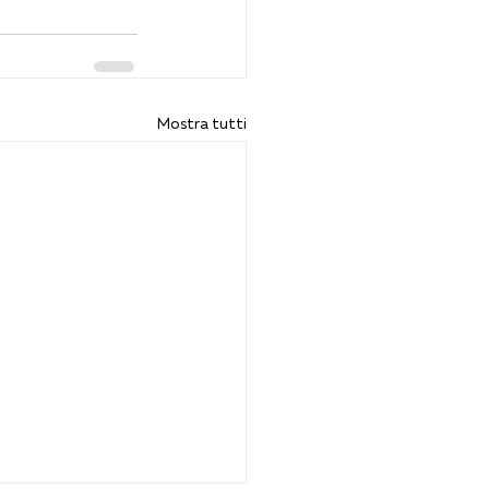
Mostra tutti