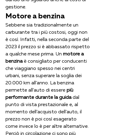
gestione.
Motore a benzina
Sebbene sia tradizionalmente un 
carburante tra i più costosi, oggi non 
è così. Infatti, nella seconda parte del 
2023 il prezzo si è abbassato rispetto 
a qualche mese prima. Un 
motore a 
benzina
 è consigliato per conducenti 
che viaggiano spesso nei centri 
urbani, senza superare la soglia dei 
20.000 km all’anno. La benzina 
permette all’auto di essere
 più 
performante durante la guida
 dal 
punto di vista prestazionale e, al 
momento dell’acquisto dell’auto, il 
prezzo non è poi così esagerato 
come invece lo è per altre alternative. 
Perciò in circolazione ci sono più 