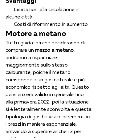
Svantaggi
·      Limitazioni alla circolazione in 
alcune città
·      Costi di rifornimento in aumento
Motore a metano
Tutti i guidatori che decideranno di 
comprare un 
mezzo a metano
, 
andranno a risparmiare 
maggiormente sullo stesso 
carburante, poiché il metano 
corrisponde a un gas naturale e più 
economico rispetto agli altri. Questo 
pensiero era valido in generale fino 
alla primavera 2022, poi la situazione 
si è letteralmente sconvolta e questa 
tipologia di gas ha visto incrementare 
i prezzi in maniera esponenziale, 
arrivando a superare anche i 3 per 