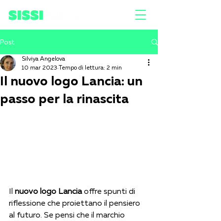
Post
Silviya Angelova
10 mar 2023
Tempo di lettura: 2 min
Il nuovo logo Lancia: un
passo per la rinascita
Il 
nuovo logo Lancia
 offre spunti di 
riflessione che proiettano il pensiero 
al futuro. Se pensi che il marchio 