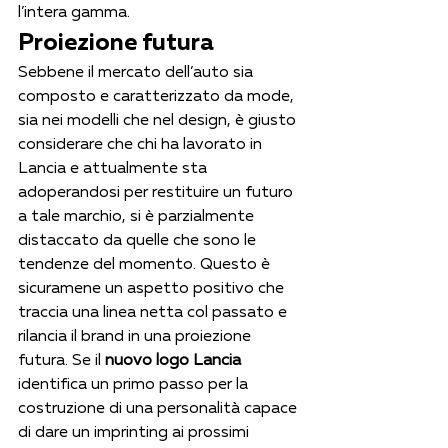
l’intera gamma.
Proiezione futura
Sebbene il mercato dell’auto sia 
composto e caratterizzato da mode, 
sia nei modelli che nel design, è giusto 
considerare che chi ha lavorato in 
Lancia e attualmente sta 
adoperandosi per restituire un futuro 
a tale marchio, si è parzialmente 
distaccato da quelle che sono le 
tendenze del momento. Questo è 
sicuramene un aspetto positivo che 
traccia una linea netta col passato e 
rilancia il brand in una proiezione 
futura. Se il 
nuovo logo Lancia
identifica un primo passo per la 
costruzione di una personalità capace 
di dare un imprinting ai prossimi 