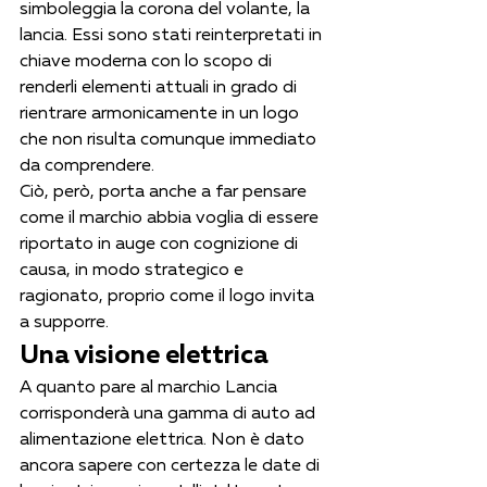
simboleggia la corona del volante, la 
lancia. Essi sono stati reinterpretati in 
chiave moderna con lo scopo di 
renderli elementi attuali in grado di 
rientrare armonicamente in un logo 
che non risulta comunque immediato 
da comprendere.
Ciò, però, porta anche a far pensare 
come il marchio abbia voglia di essere 
riportato in auge con cognizione di 
causa, in modo strategico e 
ragionato, proprio come il logo invita 
a supporre.
Una visione elettrica
A quanto pare al marchio Lancia 
corrisponderà una gamma di auto ad 
alimentazione elettrica. Non è dato 
ancora sapere con certezza le date di 