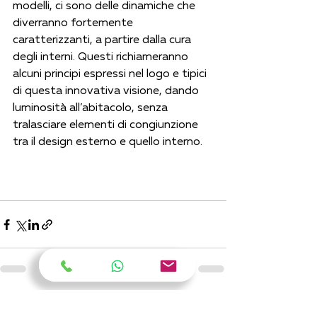
modelli, ci sono delle dinamiche che 
diverranno fortemente 
caratterizzanti, a partire dalla cura 
degli interni. Questi richiameranno 
alcuni principi espressi nel logo e tipici 
di questa innovativa visione, dando 
luminosità all’abitacolo, senza 
tralasciare elementi di congiunzione 
tra il design esterno e quello interno.
Post recenti
Mostra tutti