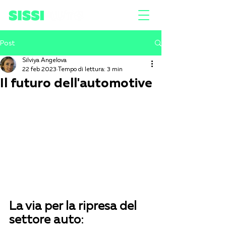
Post
Silviya Angelova
22 feb 2023
Tempo di lettura: 3 min
Il futuro dell'automotive
La via per la ripresa del 
settore auto: 