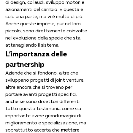
di design, collaudi, sviluppo motori e 
azionamenti del cambio. E questa è 
solo una parte, ma vi è molto di più. 
Anche queste imprese, pur nel loro 
piccolo, sono direttamente coinvolte 
nell’evoluzione della specie che sta 
attanagliando il sistema.
L’importanza delle 
partnership
Aziende che si fondono, altre che 
sviluppano progetti di joint venture, 
altre ancora che si trovano per 
portare avanti progetti specifici, 
anche se sono di settori differenti: 
tutto questo testimonia come sia 
importante avere grandi margini di 
miglioramento e specializzazione, ma 
soprattutto accerta che 
mettere 