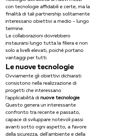
con tecnologie affidabili e certe, ma la 
finalità di tali partnership solitamente 
interessano obiettivi a medio – lungo 
termine.
Le collaborazioni dovrebbero 
instaurarsi lungo tutta la filiera e non 
solo a livelli elevati, poiché portano 
vantaggi per tutti.
Le nuove tecnologie
Ovviamente gli obiettivi dichiarati 
consistono nella realizzazione di 
progetti che interessano 
l’applicabilità di 
nuove tecnologie
. 
Questo genera un interessante 
confronto tra recente e passato, 
capace di sviluppare notevoli passi 
avanti sotto ogni aspetto, a favore 
della sicurezza, dell’ambiente e della 