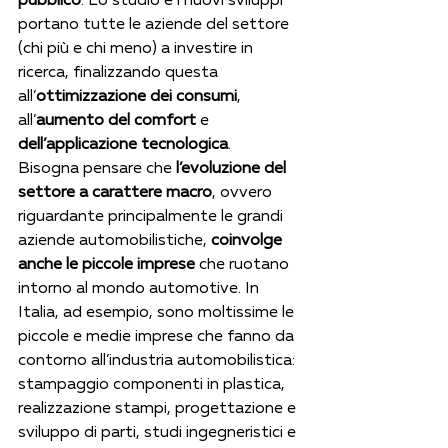
portano tutte le aziende del settore 
(chi più e chi meno) a investire in 
ricerca, finalizzando questa 
all’
ottimizzazione dei consumi
, 
all’
aumento del comfort 
e 
dell’applicazione tecnologica
.
Bisogna pensare che 
l’evoluzione del 
settore a carattere macro
, ovvero 
riguardante principalmente le grandi 
aziende automobilistiche, 
coinvolge 
anche le piccole imprese
 che ruotano 
intorno al mondo automotive. In 
Italia, ad esempio, sono moltissime le 
piccole e medie imprese che fanno da 
contorno all’industria automobilistica: 
stampaggio componenti in plastica, 
realizzazione stampi, progettazione e 
sviluppo di parti, studi ingegneristici e 