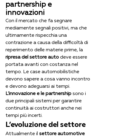
partnership e 
innovazioni
Con il mercato che fa segnare 
mediamente segnali positivi, ma che 
ultimamente rispecchia una 
contrazione a causa della difficoltà di 
reperimento delle materie prime, la 
ripresa del settore auto
 deve essere 
portata avanti con costanza nel 
tempo. Le case automobilistiche 
devono sapere a cosa vanno incontro 
e devono adeguarsi ai tempi. 
L’innovazione e le partnership
 sono i 
due principali sistemi per garantire 
continuità ai costruttori anche nei 
tempi più incerti.
L’evoluzione del settore
Attualmente il 
settore automotive