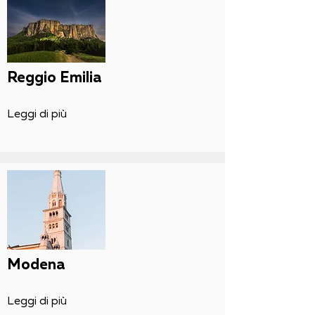
Reggio Emilia
Leggi di più
Modena
Leggi di più