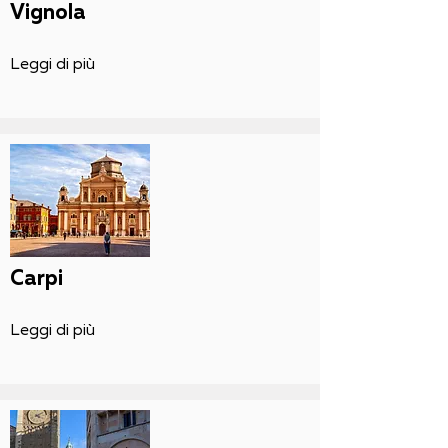
Vignola
Leggi di più
Carpi
Leggi di più