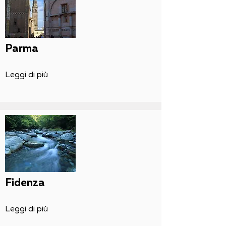
Parma
Leggi di più
Fidenza
Leggi di più