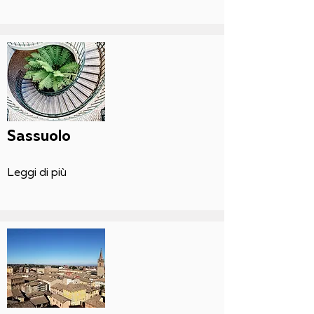
Sassuolo
Leggi di più