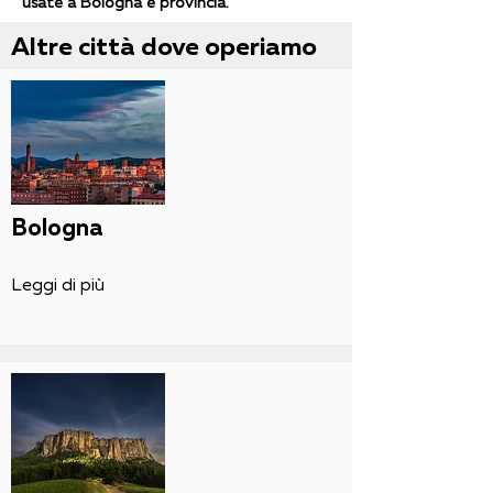
usate a Bologna e provincia.
Altre città dove operiamo
Bologna
Leggi di più