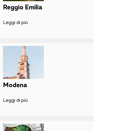
Reggio Emilia
Leggi di più
Modena
Leggi di più