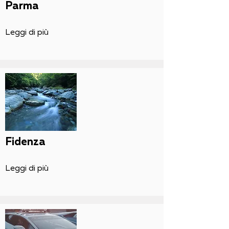
Parma
Leggi di più
Fidenza
Leggi di più