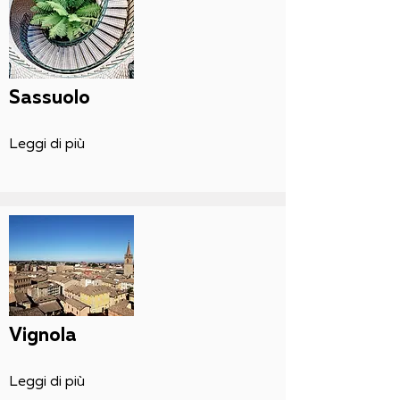
Sassuolo
Leggi di più
Vignola
Leggi di più