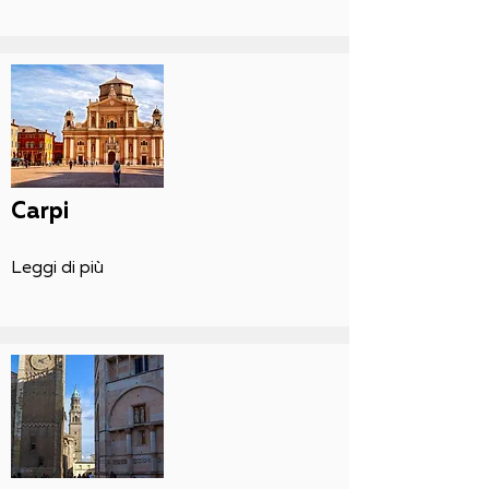
Carpi
Leggi di più