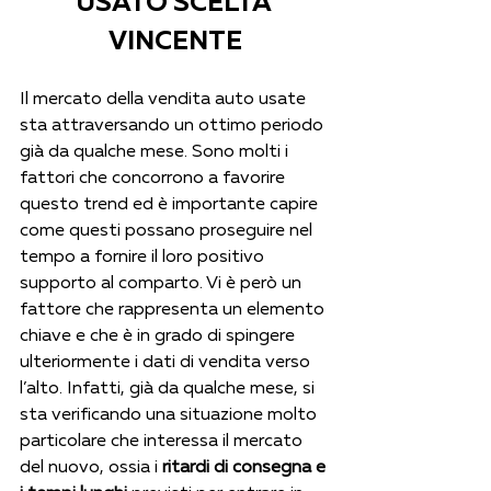
USATO SCELTA 
VINCENTE
Il mercato della vendita auto usate 
sta attraversando un ottimo periodo 
già da qualche mese. Sono molti i 
fattori che concorrono a favorire 
questo trend ed è importante capire 
come questi possano proseguire nel 
tempo a fornire il loro positivo 
supporto al comparto. Vi è però un 
fattore che rappresenta un elemento 
chiave e che è in grado di spingere 
ulteriormente i dati di vendita verso 
l’alto. Infatti, già da qualche mese, si 
sta verificando una situazione molto 
particolare che interessa il mercato 
del nuovo, ossia i 
ritardi di consegna e 