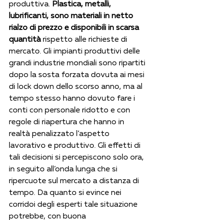
produttiva. 
Plastica, metalli, 
lubrificanti, sono materiali in netto 
rialzo di prezzo e disponibili in scarsa 
quantità
 rispetto alle richieste di 
mercato. Gli impianti produttivi delle 
grandi industrie mondiali sono ripartiti 
dopo la sosta forzata dovuta ai mesi 
di lock down dello scorso anno, ma al 
tempo stesso hanno dovuto fare i 
conti con personale ridotto e con 
regole di riapertura che hanno in 
realtà penalizzato l’aspetto 
lavorativo e produttivo. Gli effetti di 
tali decisioni si percepiscono solo ora, 
in seguito all’onda lunga che si 
ripercuote sul mercato a distanza di 
tempo. Da quanto si evince nei 
corridoi degli esperti tale situazione 
potrebbe, con buona 