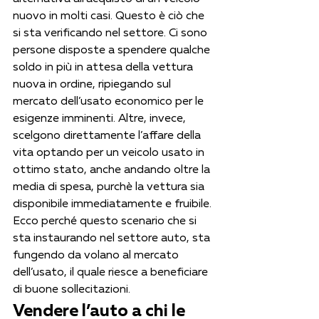
nuovo in molti casi. Questo è ciò che 
si sta verificando nel settore. Ci sono 
persone disposte a spendere qualche 
soldo in più in attesa della vettura 
nuova in ordine, ripiegando sul 
mercato dell’usato economico per le 
esigenze imminenti. Altre, invece, 
scelgono direttamente l’affare della 
vita optando per un veicolo usato in 
ottimo stato, anche andando oltre la 
media di spesa, purchè la vettura sia 
disponibile immediatamente e fruibile. 
Ecco perché questo scenario che si 
sta instaurando nel settore auto, sta 
fungendo da volano al mercato 
dell’usato, il quale riesce a beneficiare 
di buone sollecitazioni.
Vendere l’auto a chi le 